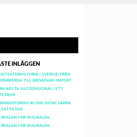
STE INLÄGGEN
IKTEATERHISTORIA I SVERIGE: FRÅN
KPARKERNA TILL BROADWAY-IMPORT
PA NÄSTA SUCCEÉMUSIKAL I ETT
TESRUM
KNADSFÖRING AV DIN SHOW: SÄKRA
LSATTA HUS
 REKLAM FÖR MUSIKALEN
 REKLAM FÖR MUSIKALEN